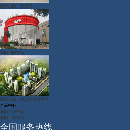
濮阳消防工程建设
濮阳消防报审
濮阳三级市政工程资质办理
产品中心
濮阳产品中心
濮阳工程案例
全国服务热线