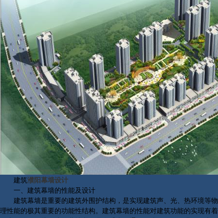
建筑
濮阳幕墙设计
一、建筑幕墙的性能及设计
建筑幕墙是重要的建筑外围护结构，是实现建筑声、光、热环境等物
理性能的极其重要的功能性结构。建筑幕墙的性能对建筑功能的实现有着