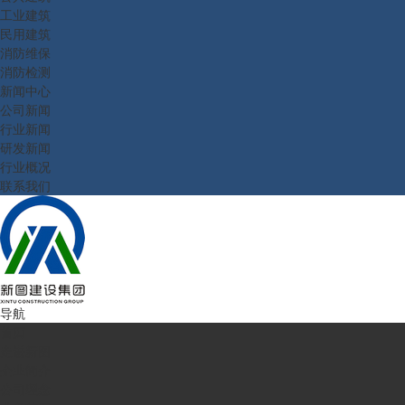
工业建筑
民用建筑
消防维保
消防检测
新闻中心
公司新闻
行业新闻
研发新闻
行业概况
联系我们
导航
首页
走进新图
企业简介
公司理念