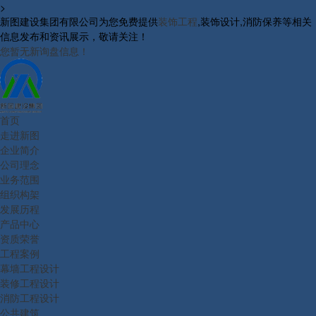
>
新图建设集团有限公司为您免费提供
装饰工程
,装饰设计,消防保养等相关
信息发布和资讯展示，敬请关注！
您暂无新询盘信息！
首页
走进新图
企业简介
公司理念
业务范围
组织构架
发展历程
产品中心
资质荣誉
工程案例
幕墙工程设计
装修工程设计
消防工程设计
公共建筑