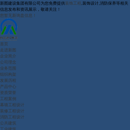
新图建设集团有限公司为您免费提供
装饰工程
,装饰设计,消防保养等相关
信息发布和资讯展示，敬请关注！
您暂无新询盘信息！
首页
走进新图
企业简介
公司理念
业务范围
组织构架
发展历程
产品中心
资质荣誉
工程案例
幕墙工程设计
装修工程设计
消防工程设计
公共建筑
工业建筑