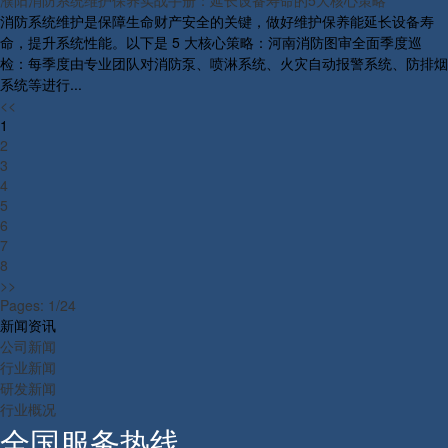
消防系统维护是保障生命财产安全的关键，做好维护保养能延长设备寿
命，提升系统性能。以下是 5 大核心策略：河南消防图审全面季度巡
检：每季度由专业团队对消防泵、喷淋系统、火灾自动报警系统、防排烟
系统等进行...
<<
1
2
3
4
5
6
7
8
>>
Pages: 1/24
新闻资讯
公司新闻
行业新闻
研发新闻
行业概况
全国服务热线