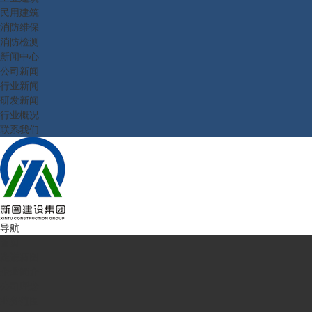
民用建筑
消防维保
消防检测
新闻中心
公司新闻
行业新闻
研发新闻
行业概况
联系我们
导航
首页
走进新图
企业简介
公司理念
业务范围