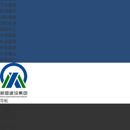
工业建筑
民用建筑
消防维保
消防检测
新闻中心
公司新闻
行业新闻
研发新闻
行业概况
联系我们
导航
首页
走进新图
企业简介
公司理念