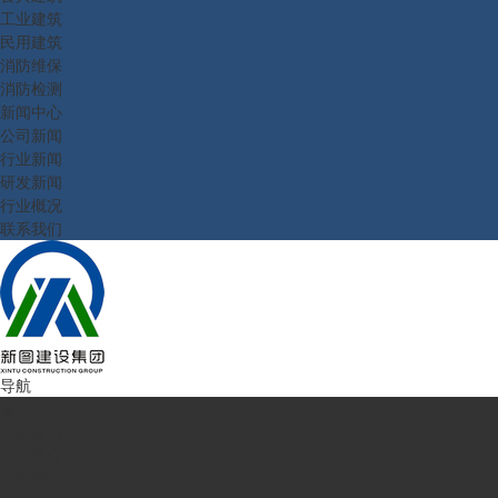
工业建筑
民用建筑
消防维保
消防检测
新闻中心
公司新闻
行业新闻
研发新闻
行业概况
联系我们
导航
首页
走进新图
企业简介
公司理念