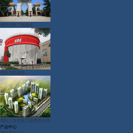
濮阳消防工程建设
濮阳消防报审
濮阳三级市政工程资质办理
产品中心
濮阳产品中心