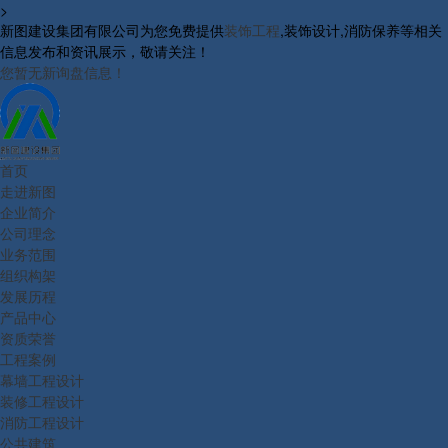
>
新图建设集团有限公司为您免费提供
装饰工程
,装饰设计,消防保养等相关
信息发布和资讯展示，敬请关注！
您暂无新询盘信息！
首页
走进新图
企业简介
公司理念
业务范围
组织构架
发展历程
产品中心
资质荣誉
工程案例
幕墙工程设计
装修工程设计
消防工程设计
公共建筑