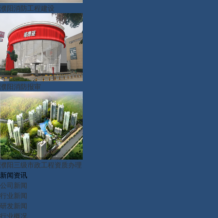
濮阳消防工程建设
濮阳消防报审
濮阳三级市政工程资质办理
新闻资讯
公司新闻
行业新闻
研发新闻
行业概况