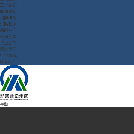
工业建筑
民用建筑
消防维保
消防检测
新闻中心
公司新闻
行业新闻
研发新闻
行业概况
联系我们
导航
首页
走进新图
企业简介
公司理念