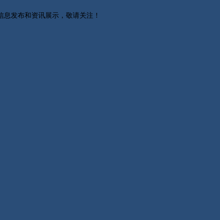
关信息发布和资讯展示，敬请关注！