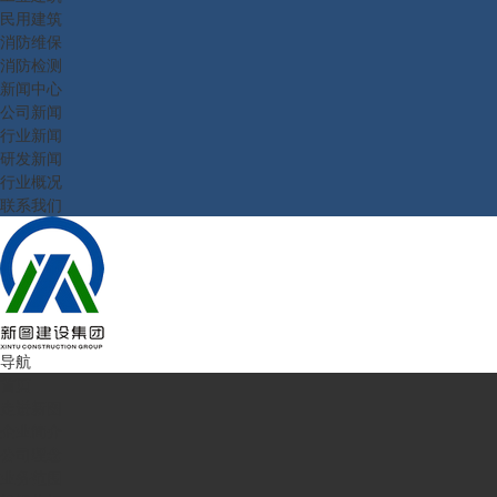
民用建筑
消防维保
消防检测
新闻中心
公司新闻
行业新闻
研发新闻
行业概况
联系我们
导航
首页
走进新图
企业简介
公司理念
业务范围