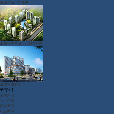
濮阳消防工程建设
濮阳三级市政工程资质办理
濮阳安防系统
新闻资讯
公司新闻
行业新闻
研发新闻
行业概况