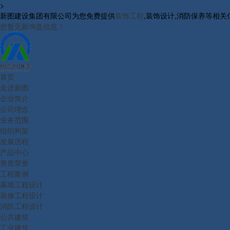
>
新图建设集团有限公司为您免费提供
装饰工程
,装饰设计,消防保养等相
您暂无新询盘信息！
首页
走进新图
企业简介
公司理念
业务范围
组织构架
发展历程
产品中心
资质荣誉
工程案例
幕墙工程设计
装修工程设计
消防工程设计
公共建筑
工业建筑