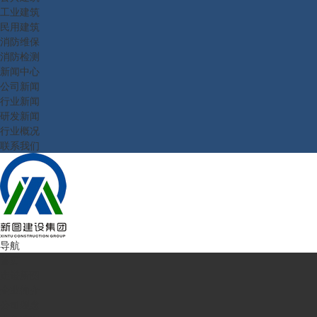
工业建筑
民用建筑
消防维保
消防检测
新闻中心
公司新闻
行业新闻
研发新闻
行业概况
联系我们
导航
首页
走进新图
企业简介
公司理念