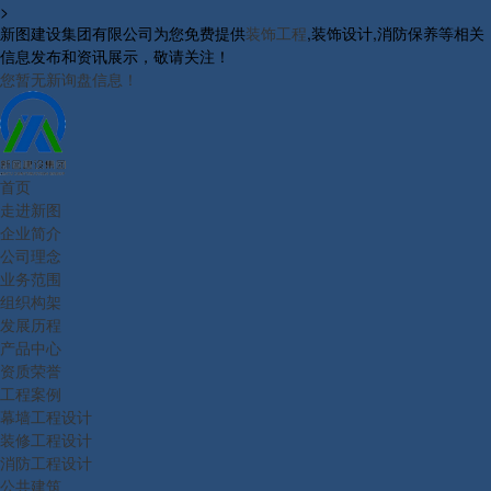
>
新图建设集团有限公司为您免费提供
装饰工程
,装饰设计,消防保养等相关
信息发布和资讯展示，敬请关注！
您暂无新询盘信息！
首页
走进新图
企业简介
公司理念
业务范围
组织构架
发展历程
产品中心
资质荣誉
工程案例
幕墙工程设计
装修工程设计
消防工程设计
公共建筑