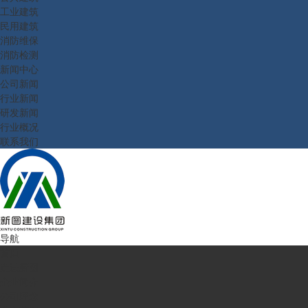
工业建筑
民用建筑
消防维保
消防检测
新闻中心
公司新闻
行业新闻
研发新闻
行业概况
联系我们
导航
首页
走进新图
企业简介
公司理念