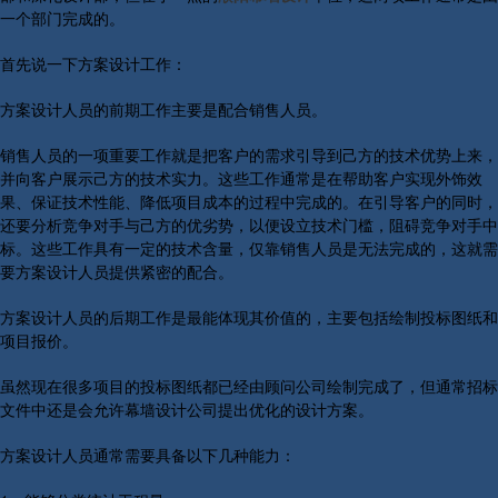
一个部门完成的。
首先说一下方案设计工作：
方案设计人员的前期工作主要是配合销售人员。
销售人员的一项重要工作就是把客户的需求引导到己方的技术优势上来，
并向客户展示己方的技术实力。这些工作通常是在帮助客户实现外饰效
果、保证技术性能、降低项目成本的过程中完成的。在引导客户的同时，
还要分析竞争对手与己方的优劣势，以便设立技术门槛，阻碍竞争对手中
标。这些工作具有一定的技术含量，仅靠销售人员是无法完成的，这就需
要方案设计人员提供紧密的配合。
方案设计人员的后期工作是最能体现其价值的，主要包括绘制投标图纸和
项目报价。
虽然现在很多项目的投标图纸都已经由顾问公司绘制完成了，但通常招标
文件中还是会允许幕墙设计公司提出优化的设计方案。
方案设计人员通常需要具备以下几种能力：