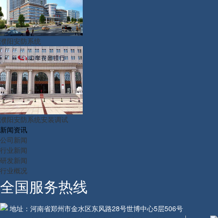
濮阳安防系统
濮阳安防系统安装调试
新闻资讯
公司新闻
行业新闻
研发新闻
行业概况
全国服务热线
地址：河南省郑州市金水区东风路28号世博中心5层506号