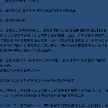
1、能够分类统计工程量；
2、能够分类计算各种不同种类幕墙的平米综合单价；
3、能够制作标书；
4、如果项目没有幕墙图纸，还需要依据项目的建筑图和结构图绘制幕墙
图纸，这需要方案设计人员掌握更多的知识。比如：各类建筑相关规范，
尤其是幕墙相关规范及防火规范；结构计算及热工计算知识（通常大公司
会有专门的结构计算及热工计算工程师，但作为一名建筑幕墙设计师还是
应该懂一些结构和热工的基本原理）。
5、如果可能的话，还要有一点美学基础，这样才好与“莫名其妙”的建筑
师沟通。
然其次说一下深化设计工作：
深化设计工作通常是从项目中标的那一刻就开始了。
项目中标后，方案设计人员会把项目的相关资料移交给深化设计人员，深
化设计人员要依据方案设计的图纸制作新版的幕墙施工图。
这里有一个问题要说明一下：在投标的时候方案设计人员已经绘制了一版