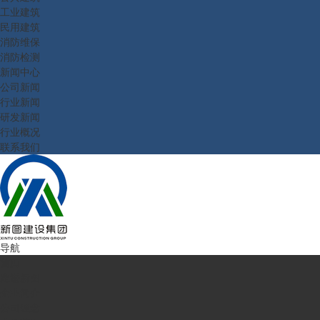
工业建筑
民用建筑
消防维保
消防检测
新闻中心
公司新闻
行业新闻
研发新闻
行业概况
联系我们
导航
首页
走进新图
企业简介
公司理念