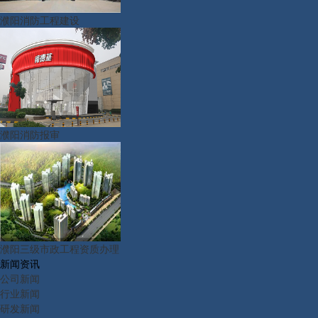
濮阳消防工程建设
濮阳消防报审
濮阳三级市政工程资质办理
新闻资讯
公司新闻
行业新闻
研发新闻