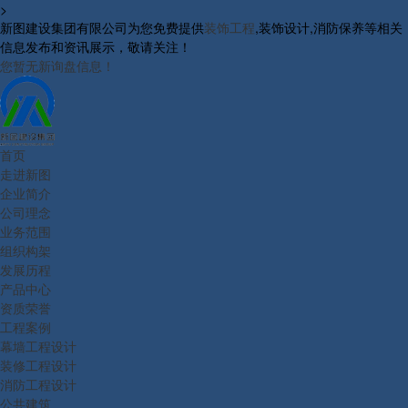
>
新图建设集团有限公司为您免费提供
装饰工程
,装饰设计,消防保养等相关
信息发布和资讯展示，敬请关注！
您暂无新询盘信息！
首页
走进新图
企业简介
公司理念
业务范围
组织构架
发展历程
产品中心
资质荣誉
工程案例
幕墙工程设计
装修工程设计
消防工程设计
公共建筑